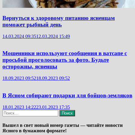
Вернуться к здоровому питанию ясненцам
поможет рыбный день
14.03.2024 09:35
12.03.2024 15:49
Мошенники используют сообщения в ватсапе с
просьбой проголосовать за фото. Будьте
осторожны, ясненцы
18.09.2023 09:52
18.09.2023 09:52
В Ясном собирают подарки для бойцов-земляков
18.01.2023 14:22
23.01.2023 17:35
Найти:
Вышел в свет новый номер газеты — читайте новости
Ясного в бумажном формате!