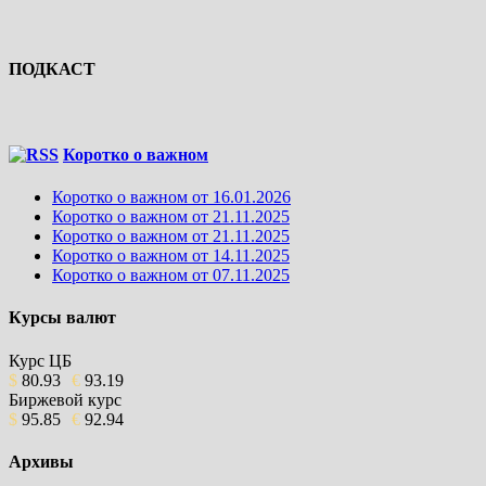
ПОДКАСТ
Коротко о важном
Коротко о важном от 16.01.2026
Коротко о важном от 21.11.2025
Коротко о важном от 21.11.2025
Коротко о важном от 14.11.2025
Коротко о важном от 07.11.2025
Курсы валют
Курс ЦБ
$
80.93
€
93.19
Биржевой курс
$
95.85
€
92.94
Архивы