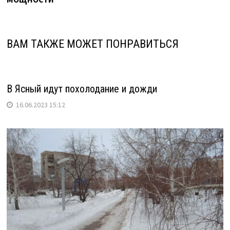
ВАМ ТАКЖЕ МОЖЕТ ПОНРАВИТЬСЯ
В Ясный идут похолодание и дожди
16.06.2023 15:12