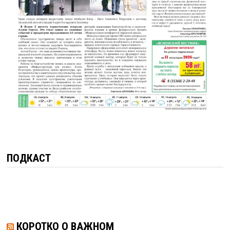
ПОДКАСТ
КОРОТКО О ВАЖНОМ