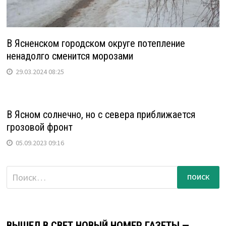
В Ясненском городском округе потепление
ненадолго сменится морозами
29.03.2024 08:25
В Ясном солнечно, но с севера приближается
грозовой фронт
05.09.2023 09:16
Найти:
ВЫШЕЛ В СВЕТ НОВЫЙ НОМЕР ГАЗЕТЫ —