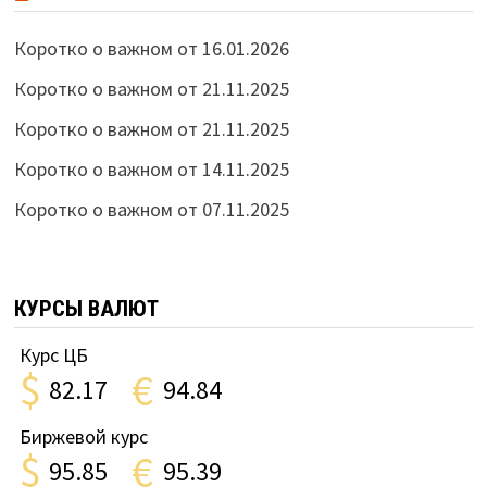
Коротко о важном от 16.01.2026
Коротко о важном от 21.11.2025
Коротко о важном от 21.11.2025
Коротко о важном от 14.11.2025
Коротко о важном от 07.11.2025
КУРСЫ ВАЛЮТ
Курс ЦБ
$
€
82.17
94.84
Биржевой курс
$
€
95.85
95.39