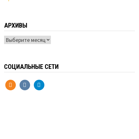
АРХИВЫ
Архивы
СОЦИАЛЬНЫЕ СЕТИ
odnoklassniki
vkontakte
telegram