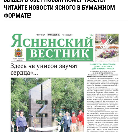
ЧИТАЙТЕ НОВОСТИ ЯСНОГО В БУМАЖНОМ
ФОРМАТЕ!