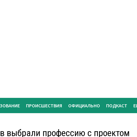
АЗОВАНИЕ
ПРОИСШЕСТВИЯ
ОФИЦИАЛЬНО
ПОДКАСТ
Е
ов выбрали профессию с проектом