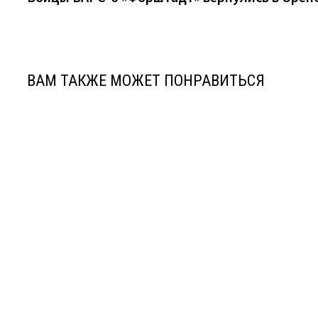
по
записям
ВАМ ТАКЖЕ МОЖЕТ ПОНРАВИТЬСЯ