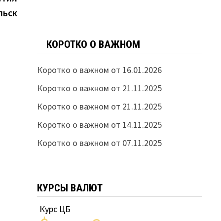
льск
КОРОТКО О ВАЖНОМ
Коротко о важном от 16.01.2026
Коротко о важном от 21.11.2025
Коротко о важном от 21.11.2025
Коротко о важном от 14.11.2025
Коротко о важном от 07.11.2025
КУРСЫ ВАЛЮТ
Курс ЦБ