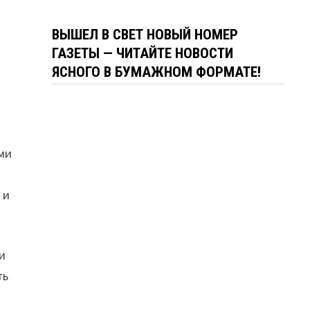
ВЫШЕЛ В СВЕТ НОВЫЙ НОМЕР
ГАЗЕТЫ — ЧИТАЙТЕ НОВОСТИ
ЯСНОГО В БУМАЖНОМ ФОРМАТЕ!
к
ами
 и
и
ть